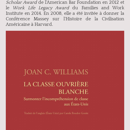
Scholar Award
de l'American Bar Foundation en 2012 et
le
Work Life Legacy Award
du Families and Work
Institute en 2014. En 2008, elle a été invitée à donner la
Conférence Massey sur l'Histoire de la Civilisation
Américaine à Harvard.