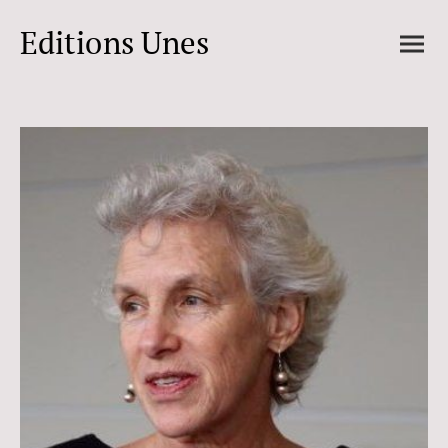
Editions Unes