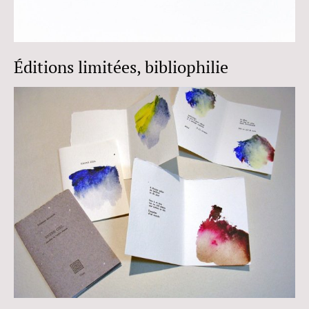
Éditions limitées, bibliophilie