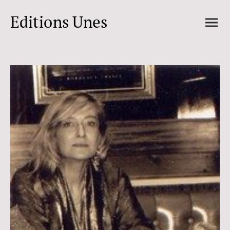
Editions Unes