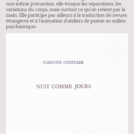
une infinie précaution, elle évoque les séparations, les
variations du corps, mais surtout ce qu’on retient par la
main. Elle participe par ailleurs à la traduction de revues
étrangères et à l’animation d’ateliers de poésie en milieu
psychiatrique.