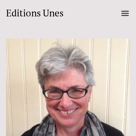
Editions Unes