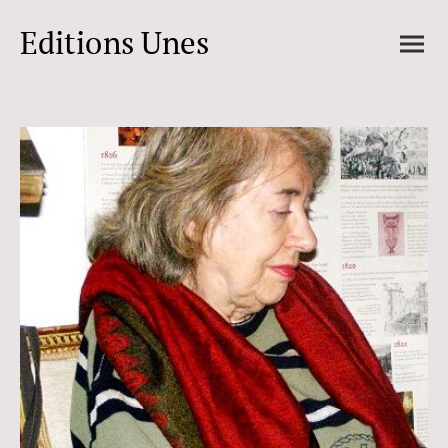
Editions Unes