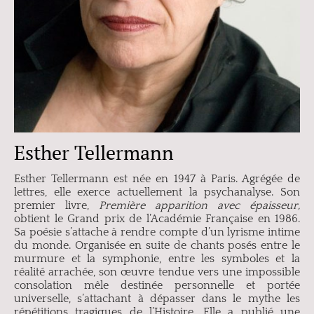
Esther Tellermann
Esther Tellermann est née en 1947 à Paris. Agrégée de
lettres, elle exerce actuellement la psychanalyse. Son
premier livre,
Première apparition avec épaisseur,
obtient le Grand prix de l’Académie Française en 1986.
Sa poésie s’attache à rendre compte d’un lyrisme intime
du monde. Organisée en suite de chants posés entre le
murmure et la symphonie, entre les symboles et la
réalité arrachée, son œuvre tendue vers une impossible
consolation mêle destinée personnelle et portée
universelle, s’attachant à dépasser dans le mythe les
répétitions tragiques de l’Histoire. Elle a publié une