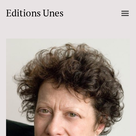
Editions Unes