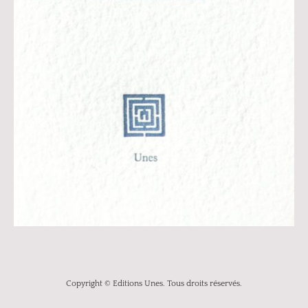
Copyright © Editions Unes. Tous droits réservés.