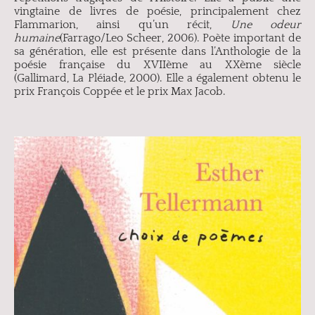
vingtaine de livres de poésie, principalement chez
Flammarion, ainsi qu’un récit,
Une odeur
humaine
(Farrago/Leo Scheer, 2006). Poète important de
sa génération, elle est présente dans l’Anthologie de la
poésie française du XVIIème au XXème siècle
(Gallimard, La Pléiade, 2000). Elle a également obtenu le
prix François Coppée et le prix Max Jacob.