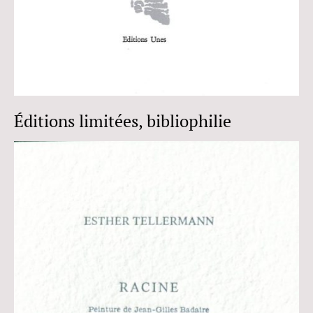
Éditions limitées, bibliophilie