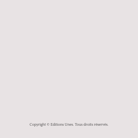
Copyright © Editions Unes. Tous droits réservés.