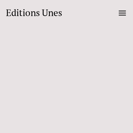
Editions Unes