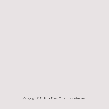
Copyright © Editions Unes. Tous droits réservés.