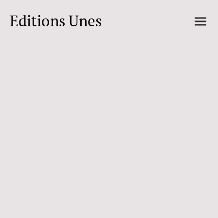
Editions Unes