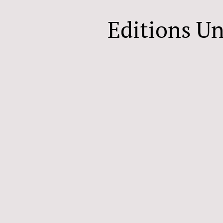
Editions U