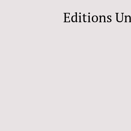
Editions U