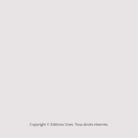
Copyright © Editions Unes. Tous droits réservés.