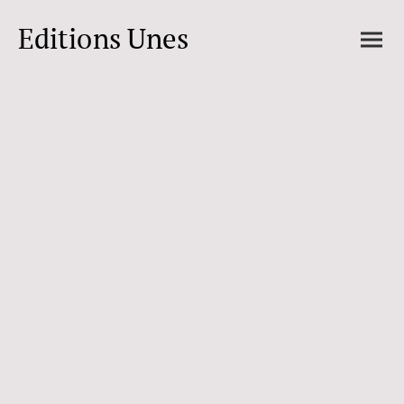
Editions Unes