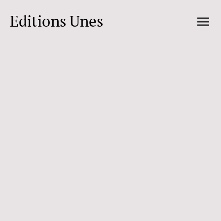
Editions Unes