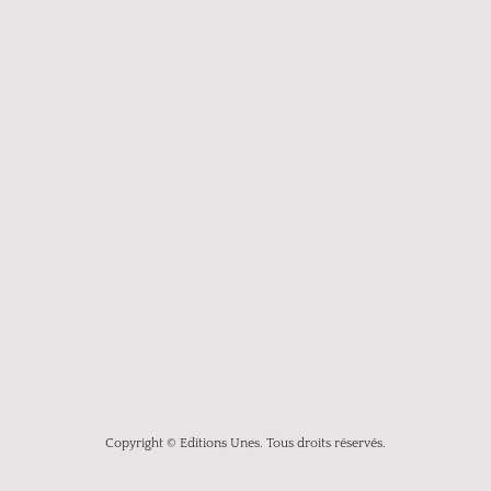
Copyright © Editions Unes. Tous droits réservés.