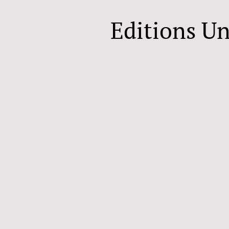
Editions U