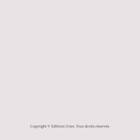
Copyright © Editions Unes. Tous droits réservés.