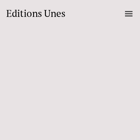
Editions Unes