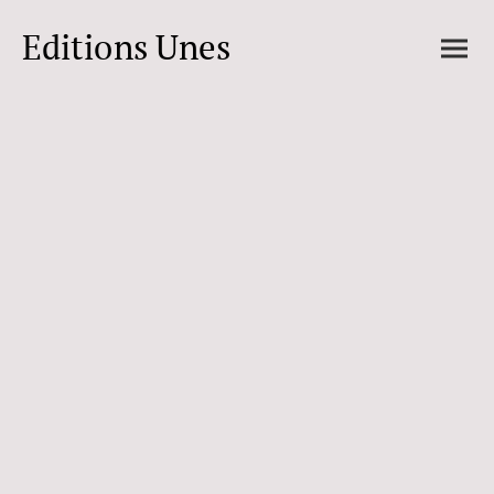
Editions Unes