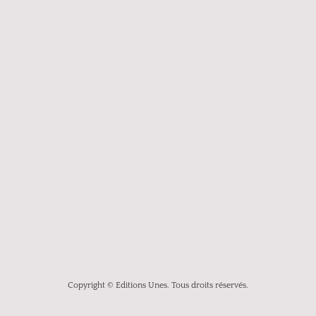
Copyright © Editions Unes. Tous droits réservés.