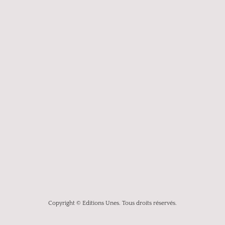
Copyright © Editions Unes. Tous droits réservés.