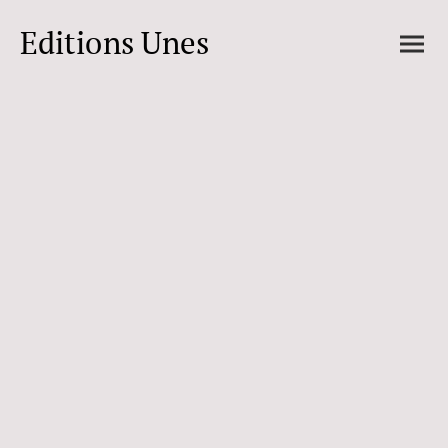
Editions Unes