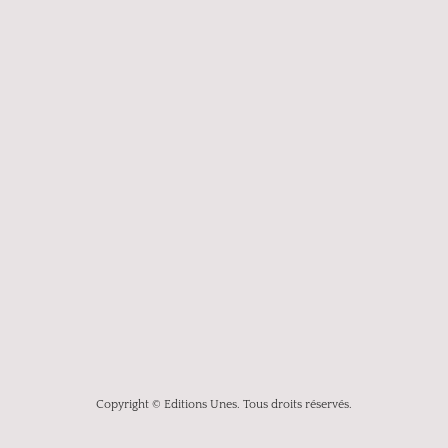
Copyright © Editions Unes. Tous droits réservés.