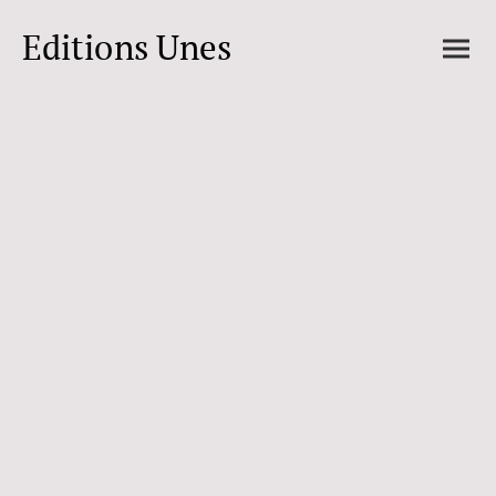
Editions Unes