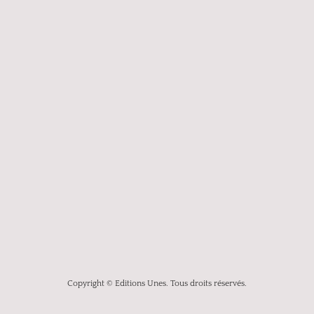
Copyright © Editions Unes. Tous droits réservés.