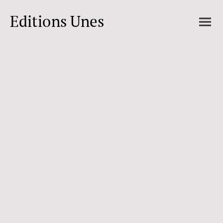
Editions Unes