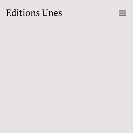
Editions Unes