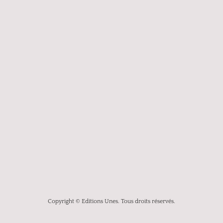
Copyright © Editions Unes. Tous droits réservés.