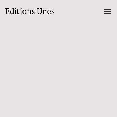
Editions Unes