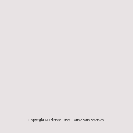
Copyright © Editions Unes. Tous droits réservés.