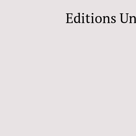
Editions U