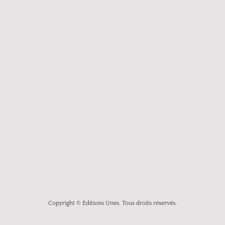
Copyright © Editions Unes. Tous droits réservés.