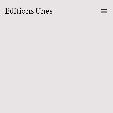
Editions Unes