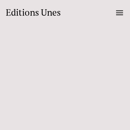
Editions Unes