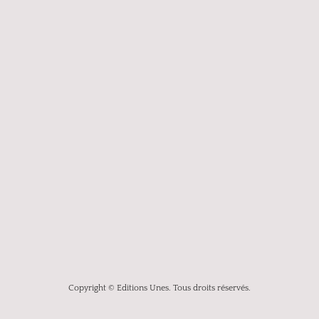
Copyright © Editions Unes. Tous droits réservés.